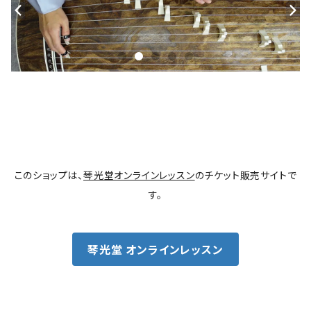
このショップは、
琴光堂オンラインレッスン
のチケット販売サイトで
す。
琴光堂 オンラインレッスン