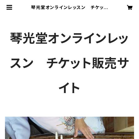
琴光堂オンラインレッスン チケット
販売サイト
琴光堂オンラインレッ
スン チケット販売サ
イト